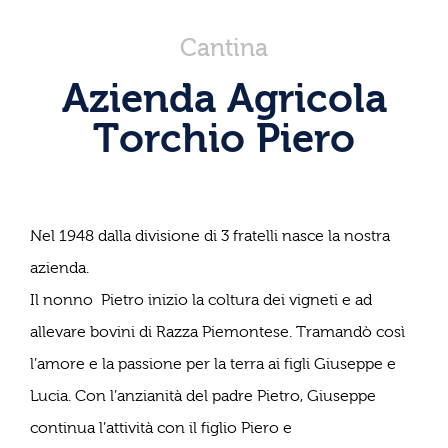
Cantina
Azienda Agricola
Torchio Piero
Nel 1948 dalla divisione di 3 fratelli nasce la nostra
azienda.
Il nonno Pietro inizio la coltura dei vigneti e ad
allevare bovini di Razza Piemontese. Tramandò così
l’amore e la passione per la terra ai figli Giuseppe e
Lucia. Con l’anzianità del padre Pietro, Giuseppe
continua l’attività con il figlio Piero e