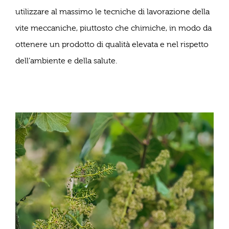
utilizzare al massimo le tecniche di lavorazione della
vite meccaniche, piuttosto che chimiche, in modo da
ottenere un prodotto di qualità elevata e nel rispetto
dell’ambiente e della salute.