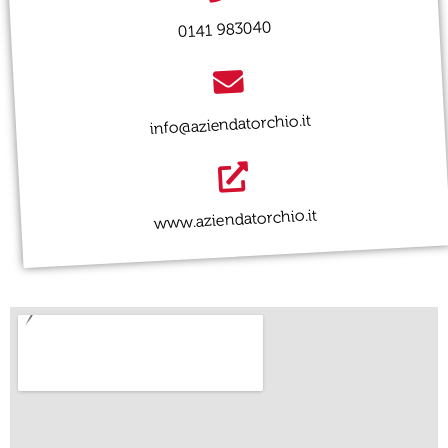
0141 983040
info@aziendatorchio.it
www.aziendatorchio.it