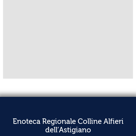
Enoteca Regionale Colline Alfieri
dell’Astigiano