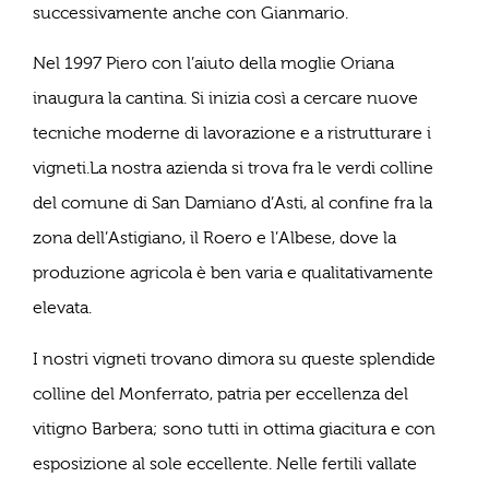
successivamente anche con Gianmario.
Nel 1997 Piero con l’aiuto della moglie Oriana
inaugura la cantina. Si inizia così a cercare nuove
tecniche moderne di lavorazione e a ristrutturare i
vigneti.La nostra azienda si trova fra le verdi colline
del comune di San Damiano d’Asti, al confine fra la
zona dell’Astigiano, il Roero e l’Albese, dove la
produzione agricola è ben varia e qualitativamente
elevata.
I nostri vigneti trovano dimora su queste splendide
colline del Monferrato, patria per eccellenza del
vitigno Barbera; sono tutti in ottima giacitura e con
esposizione al sole eccellente. Nelle fertili vallate