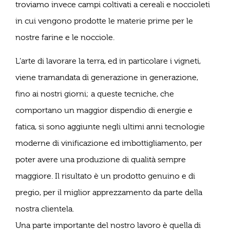
troviamo invece campi coltivati a cereali e noccioleti
in cui vengono prodotte le materie prime per le
nostre farine e le nocciole.
L’arte di lavorare la terra, ed in particolare i vigneti,
viene tramandata di generazione in generazione,
fino ai nostri giorni; a queste tecniche, che
comportano un maggior dispendio di energie e
fatica, si sono aggiunte negli ultimi anni tecnologie
moderne di vinificazione ed imbottigliamento, per
poter avere una produzione di qualità sempre
maggiore. Il risultato è un prodotto genuino e di
pregio, per il miglior apprezzamento da parte della
nostra clientela.
Una parte importante del nostro lavoro è quella di