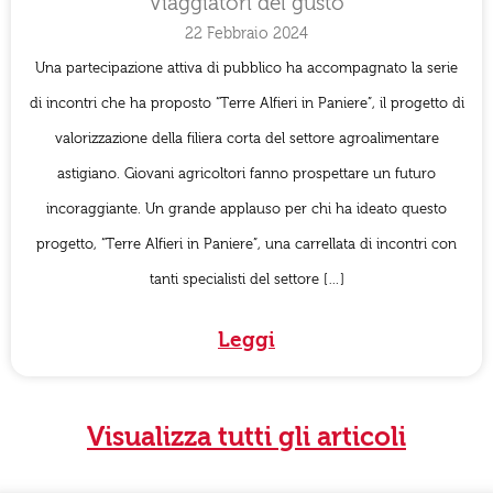
Viaggiatori del gusto
22 Febbraio 2024
Una partecipazione attiva di pubblico ha accompagnato la serie
di incontri che ha proposto “Terre Alfieri in Paniere”, il progetto di
valorizzazione della filiera corta del settore agroalimentare
astigiano. Giovani agricoltori fanno prospettare un futuro
incoraggiante. Un grande applauso per chi ha ideato questo
progetto, “Terre Alfieri in Paniere”, una carrellata di incontri con
tanti specialisti del settore […]
Leggi
Visualizza tutti gli articoli