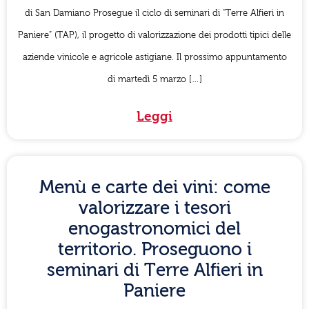
di San Damiano Prosegue il ciclo di seminari di “Terre Alfieri in
Paniere” (TAP), il progetto di valorizzazione dei prodotti tipici delle
aziende vinicole e agricole astigiane. Il prossimo appuntamento
di martedì 5 marzo […]
Leggi
Menù e carte dei vini: come
valorizzare i tesori
enogastronomici del
territorio. Proseguono i
seminari di Terre Alfieri in
Paniere