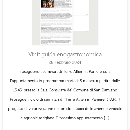
Vinit guida enogastronomica
28 Febbraio 2024
roseguono i seminari di Terre Alfieri in Paniere con
l’appuntamento in programma martedì 5 marzo, a partire dalle
15.45, presso la Sala Consiliare del Comune di San Damiano
Prosegue il ciclo di seminari di “Terre Alfieri in Paniere” (TAP), il
progetto di valorizzazione dei prodotti tipici delle aziende vinicole
e agricole astigiane. Il prossimo appuntamento […]