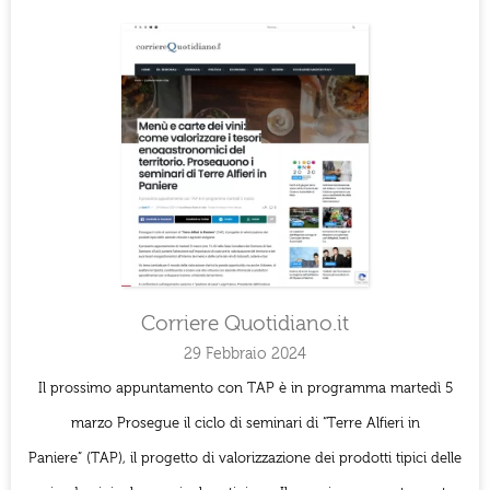
Corriere Quotidiano.it
29 Febbraio 2024
Il prossimo appuntamento con TAP è in programma martedì 5
marzo Prosegue il ciclo di seminari di “Terre Alfieri in
Paniere” (TAP), il progetto di valorizzazione dei prodotti tipici delle