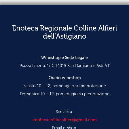
Enoteca Regionale Colline Alfieri
dell’Astigiano
Wineshop e Sede Legale
Piazza Libertà, 1/D, 14015 San Damiano d’Asti AT
Orario wineshop
Sabato 10 – 12, pomeriggio su prenotazione
Domenica 10 – 12, pomeriggio su prenotazione
Scrivici a:
enotecacollinealfieri@gmail.com
Email e-shop: