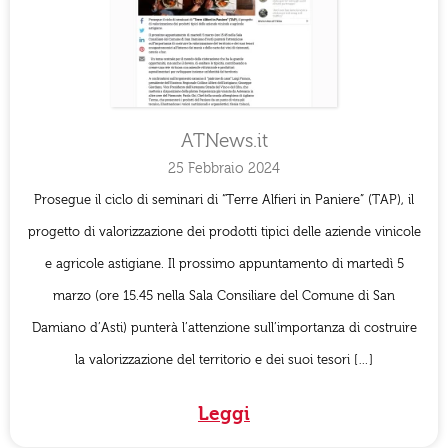
ATNews.it
25 Febbraio 2024
Prosegue il ciclo di seminari di “Terre Alfieri in Paniere” (TAP), il
progetto di valorizzazione dei prodotti tipici delle aziende vinicole
e agricole astigiane. Il prossimo appuntamento di martedì 5
marzo (ore 15.45 nella Sala Consiliare del Comune di San
Damiano d’Asti) punterà l’attenzione sull’importanza di costruire
la valorizzazione del territorio e dei suoi tesori […]
Leggi