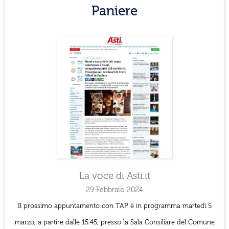
Paniere
La voce di Asti.it
29 Febbraio 2024
Il prossimo appuntamento con TAP è in programma martedì 5
marzo, a partire dalle 15.45, presso la Sala Consiliare del Comune