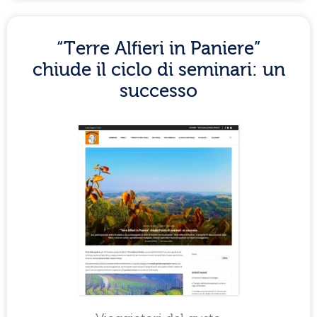
“Terre Alfieri in Paniere”
chiude il ciclo di seminari: un
successo