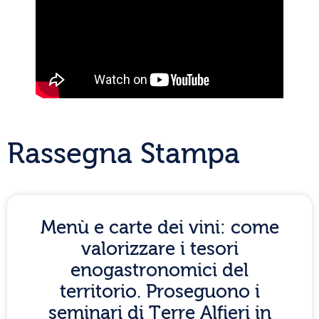
Rassegna Stampa
Menù e carte dei vini: come
valorizzare i tesori
enogastronomici del
territorio. Proseguono i
seminari di Terre Alfieri in