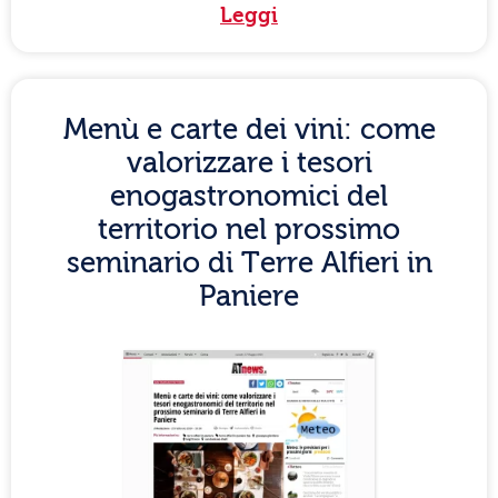
Leggi
Menù e carte dei vini: come
valorizzare i tesori
enogastronomici del
territorio nel prossimo
seminario di Terre Alfieri in
Paniere